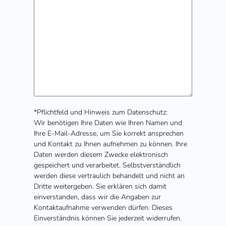
*Pflichtfeld und Hinweis zum Datenschutz:
Wir benötigen Ihre Daten wie Ihren Namen und
Ihre E-Mail-Adresse, um Sie korrekt ansprechen
und Kontakt zu Ihnen aufnehmen zu können. Ihre
Daten werden diesem Zwecke elektronisch
gespeichert und verarbeitet. Selbstverständlich
werden diese vertraulich behandelt und nicht an
Dritte weitergeben. Sie erklären sich damit
einverstanden, dass wir die Angaben zur
Kontaktaufnahme verwenden dürfen. Dieses
Einverständnis können Sie jederzeit widerrufen.