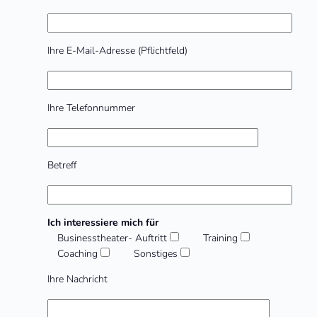
dieses
Feld
leer.
Ihre E-Mail-Adresse (Pflichtfeld)
Ihre Telefonnummer
Betreff
Ich interessiere mich für
Businesstheater- Auftritt
Training
Coaching
Sonstiges
Ihre Nachricht