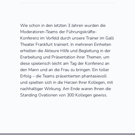
Wie schon in den letzten 3 Jahren wurden die
Moderatoren-Teams der Führungskräfte-
Konferenz im Vorfeld durch unsere Trainer im Galli
Theater Frankfurt trainiert. In mehreren Einheiten
erhielten die Akteure Hilfe und Begleitung in der
Erarbeitung und Präsentation ihrer Themen, um
diese spielerisch leicht am Tag der Konferenz an
den Mann und an die Frau zu bringen. Ein toller
Erfolg – die Teams präsentierten phantasievoll
und spielten sich in die Herzen Ihrer Kollegen, mit
nachhaltiger Wirkung. Am Ende waren Ihnen die
Standing Ovationen von 300 Kollegen gewiss.